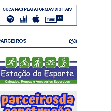
OUÇA NAS PLATAFORMAS DIGITAIS
PARCEIROS