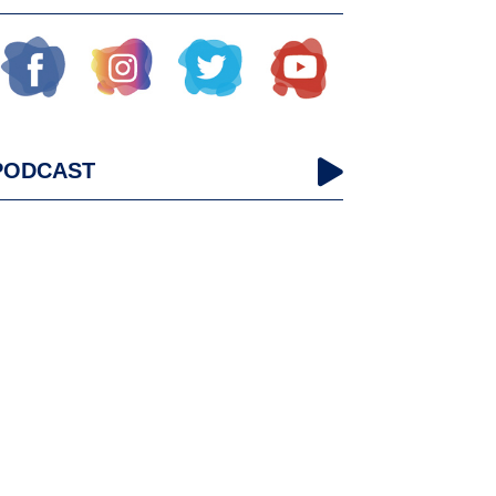
PODCAST