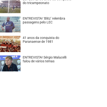
do tricampeonato
ENTREVISTA! ‘Blitz’ relembra
passagens pelo LEC
41 anos da conquista do
Paranaense de 1981
ENTREVISTA! Sérgio Malucelli
falou de vários temas