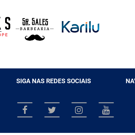
SIGA NAS REDES SOCIAIS
NA