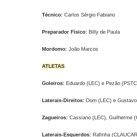
Técnico:
Carlos Sérgio Fabiano
Preparador Físico:
Billy de Paula
Mordomo:
João Marcos
ATLETAS
Goleiros:
Eduardo (LEC) e Pezão (PSTC
Laterais-Direitos:
Dom (LEC) e Gustavo
Zagueiros:
Cassiano (LEC), Guilherme
Laterais-Esquerdos:
Rafinha (CLAUCAR