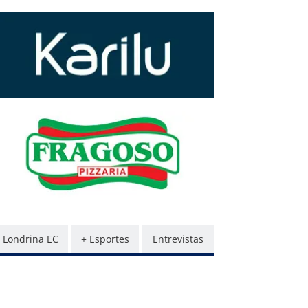
Londrina EC
+ Esportes
Entrevistas