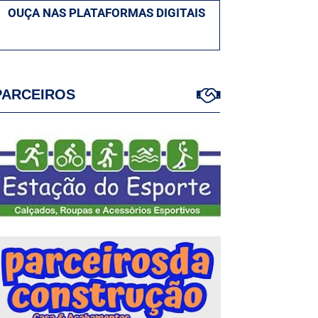
OUÇA NAS PLATAFORMAS DIGITAIS
PARCEIROS