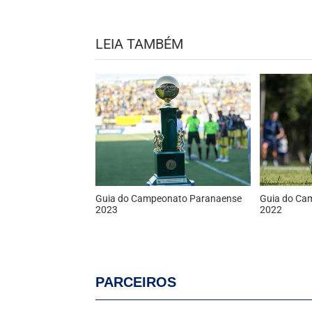
LEIA TAMBÉM
Guia do Campeonato Paranaense
Guia do Ca
2023
2022
PARCEIROS