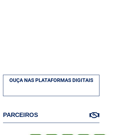
OUÇA NAS PLATAFORMAS DIGITAIS
PARCEIROS