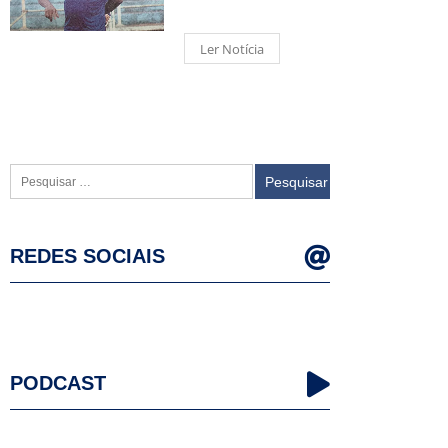
Ler Notícia
Pesquisar
por:
REDES SOCIAIS
PODCAST