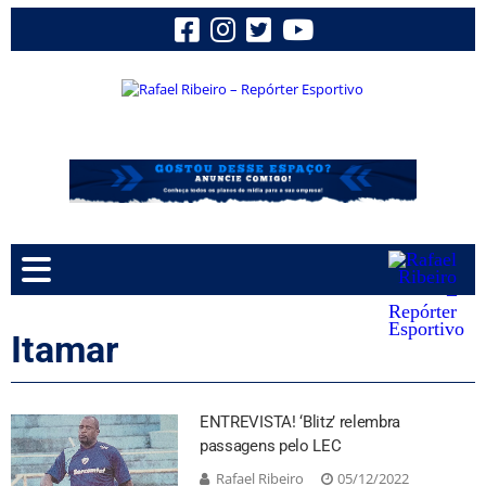
Itamar
ENTREVISTA! ‘Blitz’ relembra
passagens pelo LEC
Rafael Ribeiro
05/12/2022