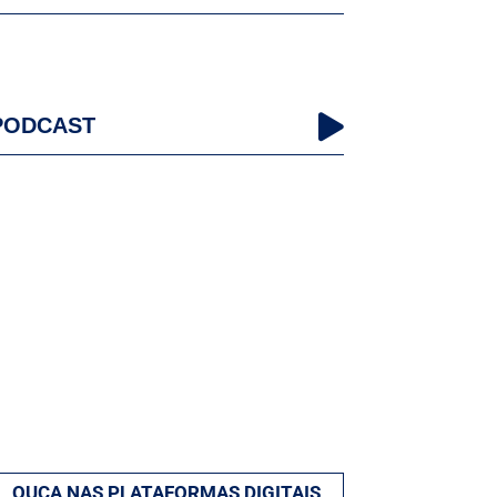
PODCAST
OUÇA NAS PLATAFORMAS DIGITAIS