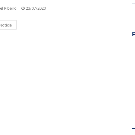
el Ribeiro
23/07/2020
Notícia