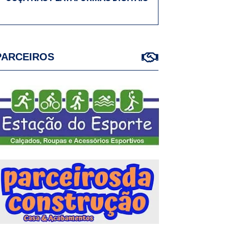
PARCEIROS