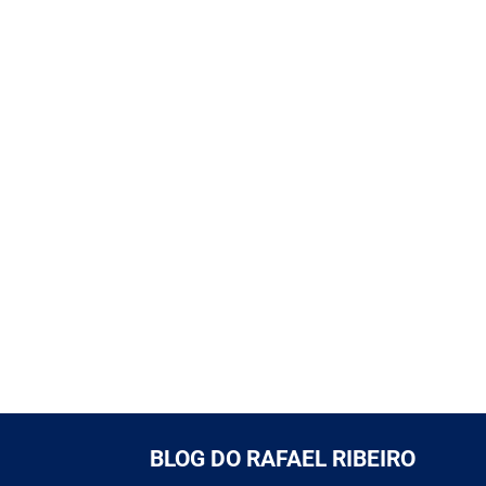
BLOG DO RAFAEL RIBEIRO