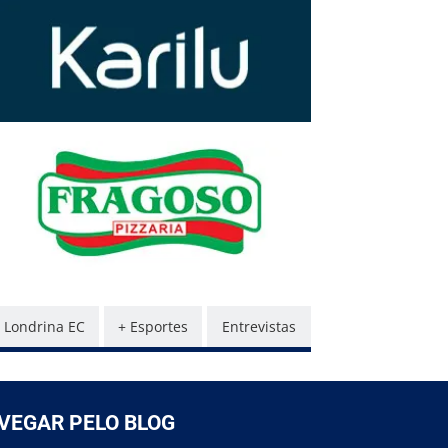
Londrina EC
+ Esportes
Entrevistas
VEGAR PELO BLOG