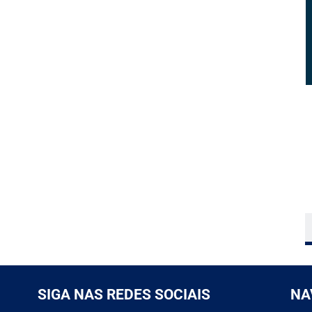
SIGA NAS REDES SOCIAIS
NA