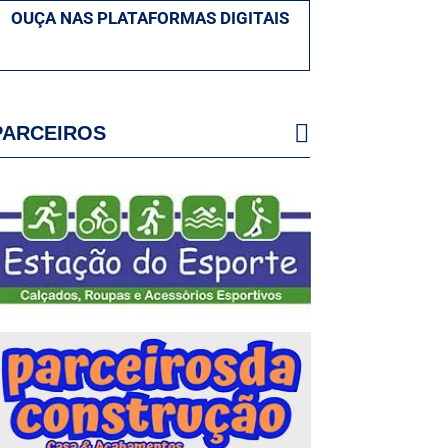
OUÇA NAS PLATAFORMAS DIGITAIS
PARCEIROS