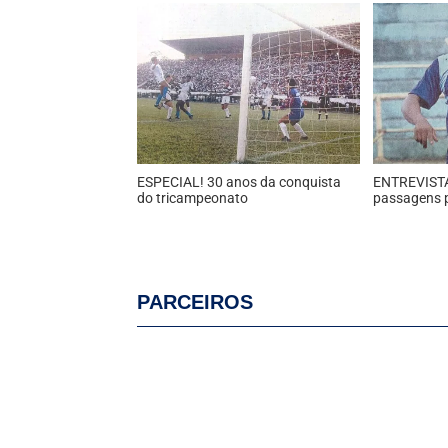
ESPECIAL! 30 anos da conquista
ENTREVISTA!
do tricampeonato
passagens 
PARCEIROS