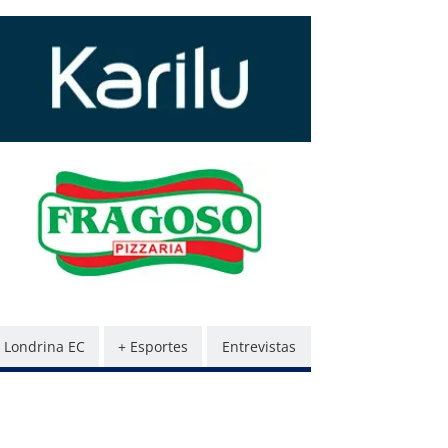
Londrina EC
+ Esportes
Entrevistas