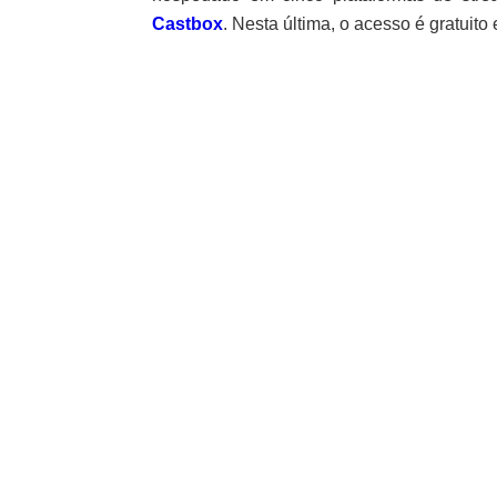
Castbox
. Nesta última, o acesso é gratuito 