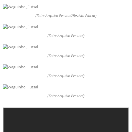
(Foto: Arquivo Pessoal/Revista Placar)
(Foto: Arquivo Pessoal)
(Foto: Arquivo Pessoal)
(Foto: Arquivo Pessoal)
(Foto: Arquivo Pessoal)