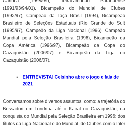
Carioca (1998/99), Tetracampeão Paranaense
(1991/93/94/01), Bicampeão do Mundial de Clubes
(1993/97), Campeão da Taça Brasil (1994), Bicampeão
Brasileiro de Seleções Estaduais (Rio Grande do Sul)
(1995/97), Campeão da Liga Nacional (1996), Campeão
Mundial pela Seleção Brasileira (1996), Bicampeão da
Copa América (1996/97), Bicampeão da Copa do
Cazaquistão (2006/07) e Bicampeão da Liga do
Cazaquistão (2006/07).
ENTREVISTA! Celsinho abre o jogo e fala de
2021
Conversamos sobre diversos assuntos, como: a trajetória do
Bussadori em Londrina até o Kairat no Cazaquistão; da
conquista do Mundial pela Seleção Brasileira em 1996; dos
títulos da Liga Nacional e do Mundial de Clubes com o Inter