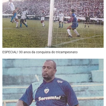
ESPECIAL! 30 anos da conquista do tricampeonato