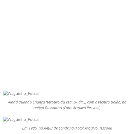
Ainda quando criança (terceiro da esq. p/ dir.), com o técnico Bolão, no
antigo Bussadori (Foto: Arquivo Pessoal)
Em 1985, na AABB de Londrina (Foto: Arquivo Pessoal)