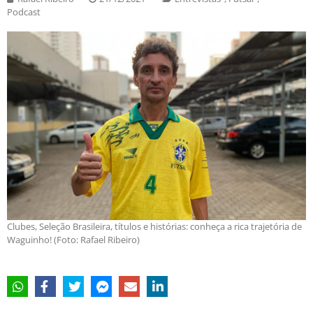
Podcast
Clubes, Seleção Brasileira, títulos e histórias: conheça a rica trajetória de
Waguinho! (Foto: Rafael Ribeiro)