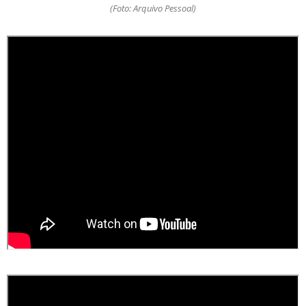
(Foto: Arquivo Pessoal)