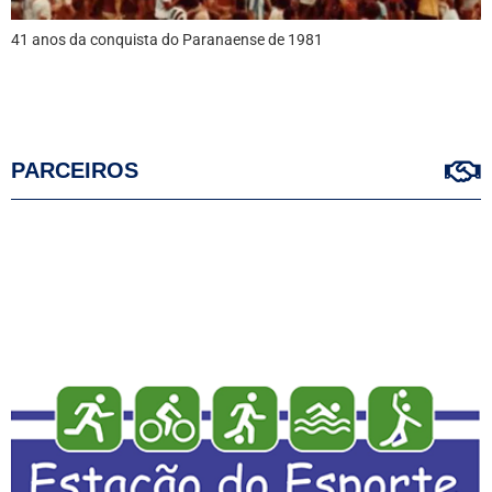
41 anos da conquista do Paranaense de 1981
PARCEIROS