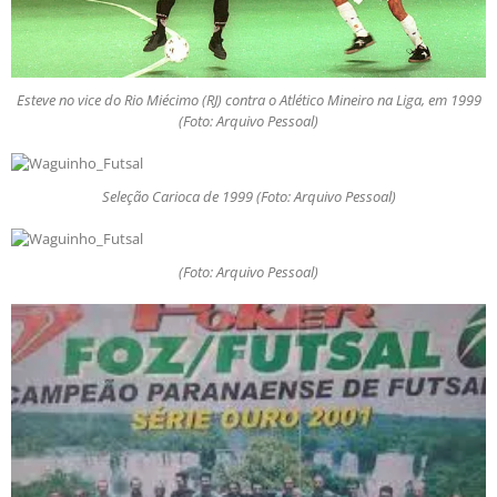
Esteve no vice do Rio Miécimo (RJ) contra o Atlético Mineiro na Liga, em 1999
(Foto: Arquivo Pessoal)
Seleção Carioca de 1999 (Foto: Arquivo Pessoal)
(Foto: Arquivo Pessoal)