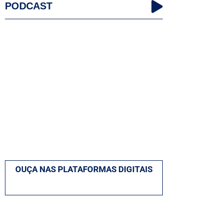
PODCAST
OUÇA NAS PLATAFORMAS DIGITAIS