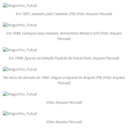
Em 1987, atuando pelo Candeias (PR) (Foto: Arquivo Pessoal)
Em 1988, começou voos maiores: Armarinhos Maneca (SP) (Foto: Arquivo
Pessoal)
Em 1989, figurou na Seleção Paulista de Futsal (Foto: Arquivo Pessoal)
No início da década de 1990, chegou a Inpacel de Arapoti (PR) (Foto: Arquivo
Pessoal)
(Foto: Arquivo Pessoal)
(Foto: Arquivo Pessoal)