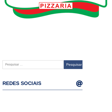
Pesquisar
por:
REDES SOCIAIS