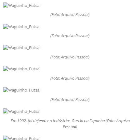
(Foto: Arquivo Pessoal)
(Foto: Arquivo Pessoal)
(Foto: Arquivo Pessoal)
(Foto: Arquivo Pessoal)
(Foto: Arquivo Pessoal)
Em 1992, foi defender o Indústrias Garcia na Espanha (Foto: Arquivo
Pessoal)