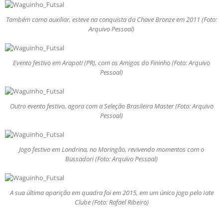
Também como auxiliar, esteve na conquista da Chave Bronze em 2011 (Foto:
Arquivo Pessoal)
Evento festivo em Arapoti (PR), com os Amigos do Fininho (Foto: Arquivo
Pessoal)
Outro evento festivo, agora com a Seleção Brasileira Master (Foto: Arquivo
Pessoal)
Jogo festivo em Londrina, no Moringão, revivendo momentos com o
Bussadori (Foto: Arquivo Pessoal)
A sua última aparição em quadra foi em 2015, em um único jogo pelo Iate
Clube (Foto: Rafael Ribeiro)