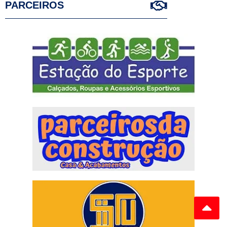
PARCEIROS