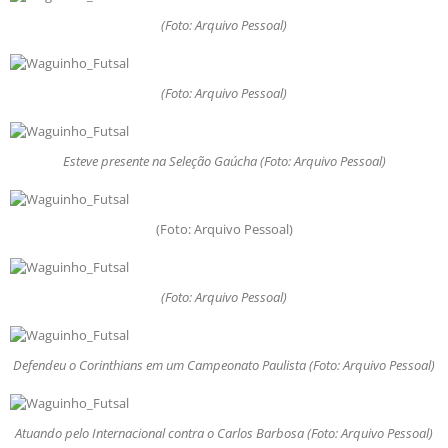
(Foto: Arquivo Pessoal)
(Foto: Arquivo Pessoal)
Esteve presente na Seleção Gaúcha (Foto: Arquivo Pessoal)
(Foto: Arquivo Pessoal)
(Foto: Arquivo Pessoal)
Defendeu o Corinthians em um Campeonato Paulista (Foto: Arquivo Pessoal)
Atuando pelo Internacional contra o Carlos Barbosa (Foto: Arquivo Pessoal)